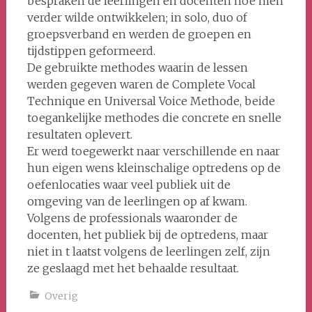
bespraken de leerlingen en docenten hoe men
verder wilde ontwikkelen; in solo, duo of
groepsverband en werden de groepen en
tijdstippen geformeerd.
De gebruikte methodes waarin de lessen
werden gegeven waren de Complete Vocal
Technique en Universal Voice Methode, beide
toegankelijke methodes die concrete en snelle
resultaten oplevert.
Er werd toegewerkt naar verschillende en naar
hun eigen wens kleinschalige optredens op de
oefenlocaties waar veel publiek uit de
omgeving van de leerlingen op af kwam.
Volgens de professionals waaronder de
docenten, het publiek bij de optredens, maar
niet in t laatst volgens de leerlingen zelf, zijn
ze geslaagd met het behaalde resultaat.
Overig