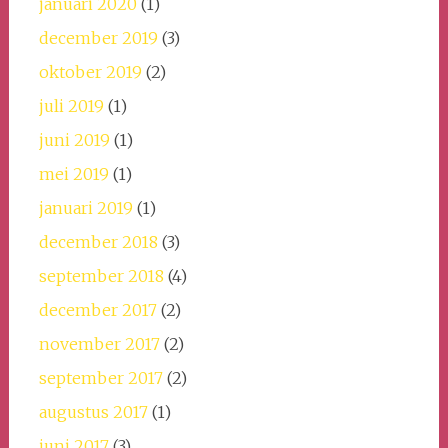
januari 2020
(1)
december 2019
(3)
oktober 2019
(2)
juli 2019
(1)
juni 2019
(1)
mei 2019
(1)
januari 2019
(1)
december 2018
(3)
september 2018
(4)
december 2017
(2)
november 2017
(2)
september 2017
(2)
augustus 2017
(1)
juni 2017
(3)