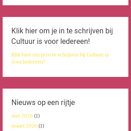
Klik hier om je in te schrijven bij
Cultuur is voor Iedereen!
Klik hier om je in te schrijven bij Cultuur is
voor Iedereen!
Nieuws op een rijtje
mei 2026
(1)
maart 2026
(1)