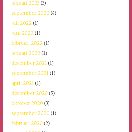
januari 2023
(3)
september 2022
(4)
juli 2022
(1)
juni 2022
(1)
februari 2022
(1)
januari 2022
(1)
december 2021
(1)
september 2021
(1)
april 2021
(1)
december 2020
(5)
oktober 2020
(3)
september 2020
(1)
februari 2020
(2)