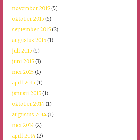
november 2015
(5)
oktober 2015
(6)
september 2015
(2)
augustus 2015
(1)
juli 2015
(5)
juni 2015
(3)
mei 2015
(1)
april 2015
(1)
januari 2015
(1)
oktober 2014
(1)
augustus 2014
(1)
mei 2014
(2)
april 2014
(2)