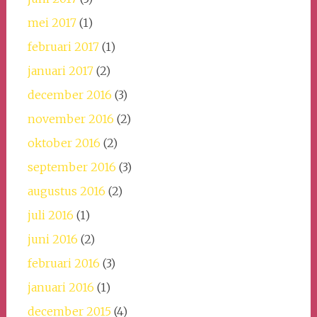
mei 2017
(1)
februari 2017
(1)
januari 2017
(2)
december 2016
(3)
november 2016
(2)
oktober 2016
(2)
september 2016
(3)
augustus 2016
(2)
juli 2016
(1)
juni 2016
(2)
februari 2016
(3)
januari 2016
(1)
december 2015
(4)