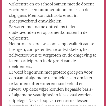
wijkcentra en op school Samen met de docent
zochten ze een nummer uit om mee aan de
slag gaan. Men kon zich solo en/of in
groepsverband ontwikkelen.
Er waren met name optredens tijdens
ouderavonden en op samenkomsten in de
wijkcentra.
Het primaire doel was om zangkwaliteit aan te
brengen, competenties te ontwikkelen, het
zelfvertrouwen te vergroten en de omgeving te
laten participeren in de groei van de
deelnemers.
Er werd begonnen met grotere groepen voor
een aantal algemene technieklessen om later
te kunnen differentiëren naar leeftijd en
niveau. Op deze wijze konden bepaalde basis-
of algemene vaardigheden klassikaal worden
uitgelegd. Na verloop van een aantal lessen