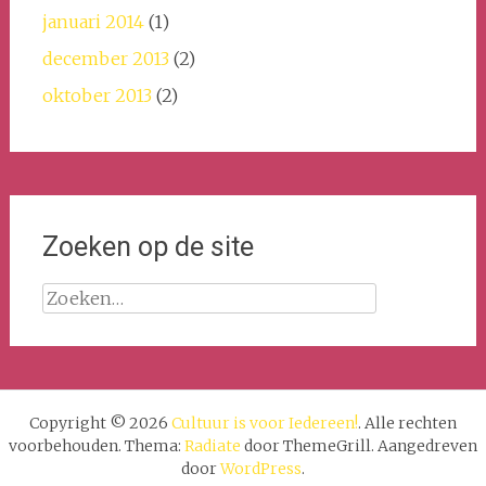
januari 2014
(1)
december 2013
(2)
oktober 2013
(2)
Zoeken op de site
Zoeken
naar:
Copyright © 2026
Cultuur is voor Iedereen!
. Alle rechten
voorbehouden. Thema:
Radiate
door ThemeGrill. Aangedreven
door
WordPress
.