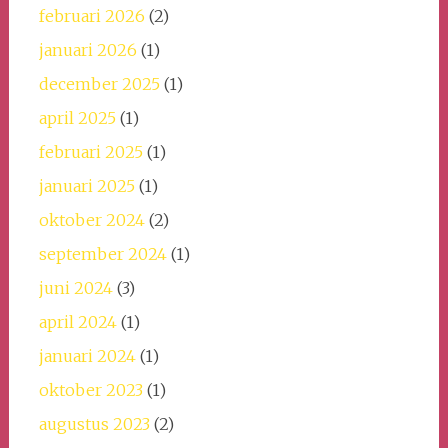
februari 2026
(2)
januari 2026
(1)
december 2025
(1)
april 2025
(1)
februari 2025
(1)
januari 2025
(1)
oktober 2024
(2)
september 2024
(1)
juni 2024
(3)
april 2024
(1)
januari 2024
(1)
oktober 2023
(1)
augustus 2023
(2)