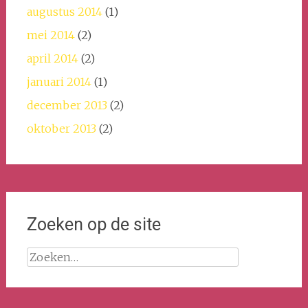
augustus 2014
(1)
mei 2014
(2)
april 2014
(2)
januari 2014
(1)
december 2013
(2)
oktober 2013
(2)
Zoeken op de site
Zoeken
naar: