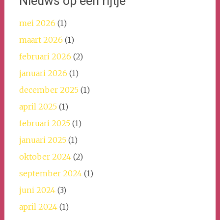
Nieuws op een rijtje
mei 2026
(1)
maart 2026
(1)
februari 2026
(2)
januari 2026
(1)
december 2025
(1)
april 2025
(1)
februari 2025
(1)
januari 2025
(1)
oktober 2024
(2)
september 2024
(1)
juni 2024
(3)
april 2024
(1)