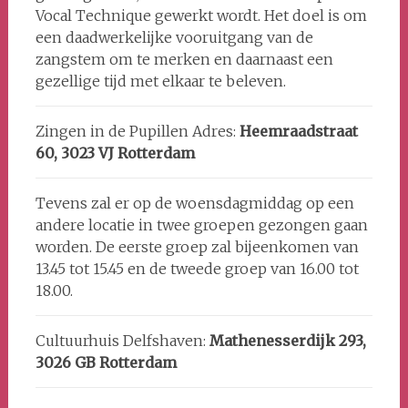
Vocal Technique gewerkt wordt. Het doel is om
een daadwerkelijke vooruitgang van de
zangstem om te merken en daarnaast een
gezellige tijd met elkaar te beleven.
Zingen in de Pupillen Adres:
Heemraadstraat
60, 3023 VJ Rotterdam
Tevens zal er op de woensdagmiddag op een
andere locatie in twee groepen gezongen gaan
worden. De eerste groep zal bijeenkomen van
13.45 tot 15.45 en de tweede groep van 16.00 tot
18.00.
Cultuurhuis Delfshaven:
Mathenesserdijk 293,
3026 GB Rotterdam