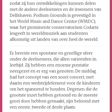
zodat zij hun ontwikkelingen kunnen delen
met de andere deelnemers en de inwoners van
Delfshaven. Podium Grounds is gevestigd in
het World Music and Dance Centre (WMDC),
waar het prominente conservatorium Codarts
lesgeeft in wereldmuziek aan studenten
afkomstig uit landen van over heel de wereld.
Er heerste een spontane en gezellige sfeer
onder de deelnemers, die allen varieerden in
leeftijd. Zij hebben een enorme prestatie
neergezet en er erg van genoten. De middag
had het concept van een soort concert, met
daarin een wedstrijdelement voor de kinderen
om het spannend te houden. Degenen die de
grootste inzet hebben getoond en de meeste
groei door hebben gemaakt, zijn beloond met
een eerste, tweede of derde plaats.