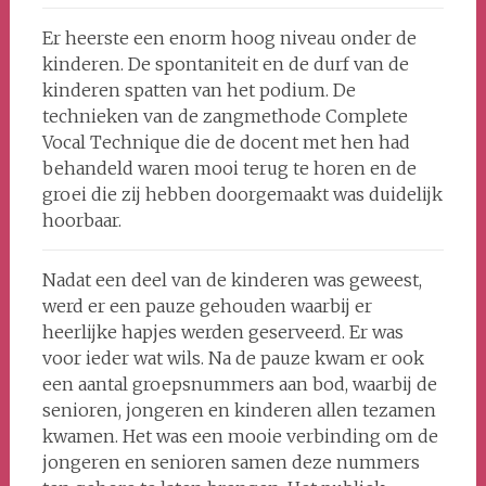
Er heerste een enorm hoog niveau onder de
kinderen. De spontaniteit en de durf van de
kinderen spatten van het podium. De
technieken van de zangmethode Complete
Vocal Technique die de docent met hen had
behandeld waren mooi terug te horen en de
groei die zij hebben doorgemaakt was duidelijk
hoorbaar.
Nadat een deel van de kinderen was geweest,
werd er een pauze gehouden waarbij er
heerlijke hapjes werden geserveerd. Er was
voor ieder wat wils. Na de pauze kwam er ook
een aantal groepsnummers aan bod, waarbij de
senioren, jongeren en kinderen allen tezamen
kwamen. Het was een mooie verbinding om de
jongeren en senioren samen deze nummers