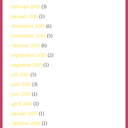
februari 2016
(3)
januari 2016
(1)
december 2015
(4)
november 2015
(5)
oktober 2015
(6)
september 2015
(2)
augustus 2015
(1)
juli 2015
(5)
juni 2015
(3)
mei 2015
(1)
april 2015
(1)
januari 2015
(1)
oktober 2014
(1)