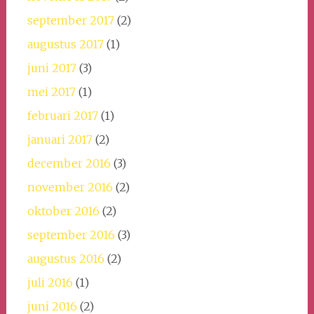
september 2017
(2)
augustus 2017
(1)
juni 2017
(3)
mei 2017
(1)
februari 2017
(1)
januari 2017
(2)
december 2016
(3)
november 2016
(2)
oktober 2016
(2)
september 2016
(3)
augustus 2016
(2)
juli 2016
(1)
juni 2016
(2)