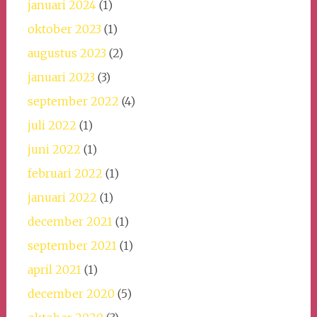
januari 2024
(1)
oktober 2023
(1)
augustus 2023
(2)
januari 2023
(3)
september 2022
(4)
juli 2022
(1)
juni 2022
(1)
februari 2022
(1)
januari 2022
(1)
december 2021
(1)
september 2021
(1)
april 2021
(1)
december 2020
(5)