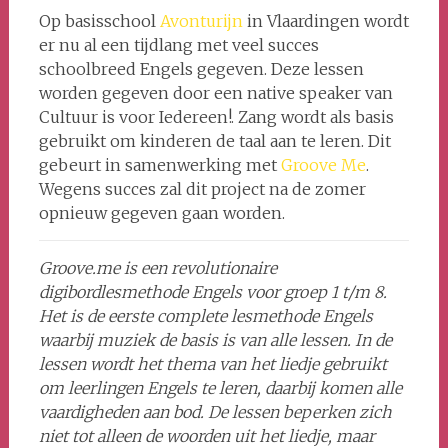
Op basisschool
Avonturijn
in Vlaardingen wordt
er nu al een tijdlang met veel succes
schoolbreed Engels gegeven. Deze lessen
worden gegeven door een native speaker van
Cultuur is voor Iedereen!. Zang wordt als basis
gebruikt om kinderen de taal aan te leren. Dit
gebeurt in samenwerking met
Groove Me
.
Wegens succes zal dit project na de zomer
opnieuw gegeven gaan worden.
Groove.me is een revolutionaire
digibordlesmethode Engels voor groep 1 t/m 8.
Het is de eerste complete lesmethode Engels
waarbij muziek de basis is van alle lessen. In de
lessen wordt het thema van het liedje gebruikt
om leerlingen Engels te leren, daarbij komen alle
vaardigheden aan bod. De lessen beperken zich
niet tot alleen de woorden uit het liedje, maar