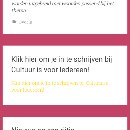
worden uitgebreid met woorden passend bij het
thema.
Overig
Klik hier om je in te schrijven bij
Cultuur is voor Iedereen!
Klik hier om je in te schrijven bij Cultuur is
voor Iedereen!