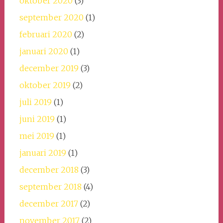
oktober 2020
(3)
september 2020
(1)
februari 2020
(2)
januari 2020
(1)
december 2019
(3)
oktober 2019
(2)
juli 2019
(1)
juni 2019
(1)
mei 2019
(1)
januari 2019
(1)
december 2018
(3)
september 2018
(4)
december 2017
(2)
november 2017
(2)