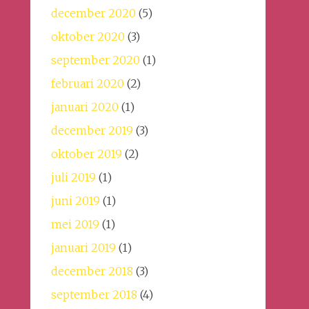
december 2020
(5)
oktober 2020
(3)
september 2020
(1)
februari 2020
(2)
januari 2020
(1)
december 2019
(3)
oktober 2019
(2)
juli 2019
(1)
juni 2019
(1)
mei 2019
(1)
januari 2019
(1)
december 2018
(3)
september 2018
(4)