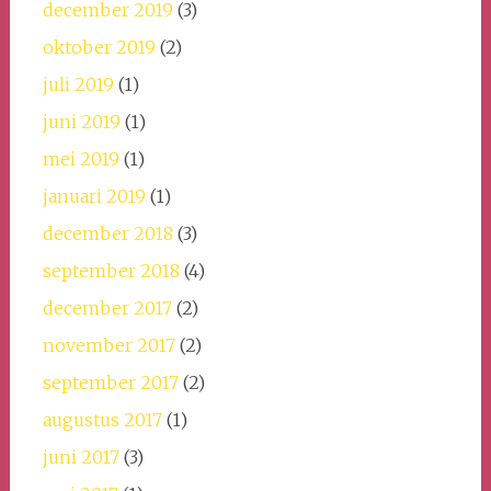
december 2019
(3)
oktober 2019
(2)
juli 2019
(1)
juni 2019
(1)
mei 2019
(1)
januari 2019
(1)
december 2018
(3)
september 2018
(4)
december 2017
(2)
november 2017
(2)
september 2017
(2)
augustus 2017
(1)
juni 2017
(3)