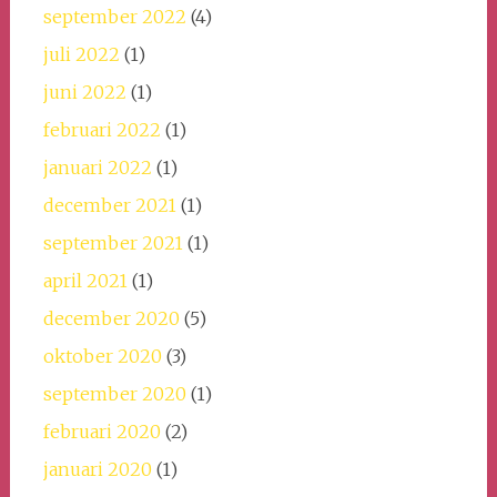
september 2022
(4)
juli 2022
(1)
juni 2022
(1)
februari 2022
(1)
januari 2022
(1)
december 2021
(1)
september 2021
(1)
april 2021
(1)
december 2020
(5)
oktober 2020
(3)
september 2020
(1)
februari 2020
(2)
januari 2020
(1)