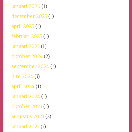
januari 2026
(1)
december 2025
(1)
april 2025
(1)
februari 2025
(1)
januari 2025
(1)
oktober 2024
(2)
september 2024
(1)
juni 2024
(3)
april 2024
(1)
januari 2024
(1)
oktober 2023
(1)
augustus 2023
(2)
januari 2023
(3)