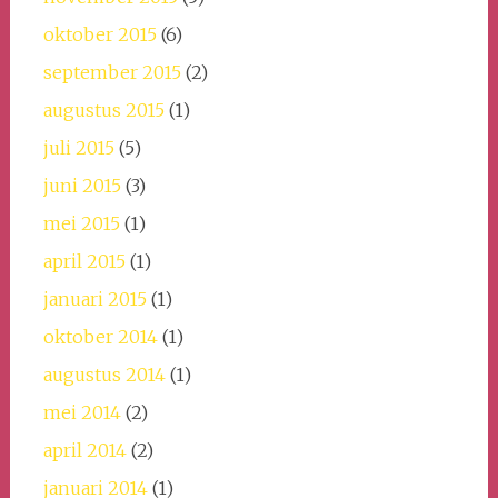
oktober 2015
(6)
september 2015
(2)
augustus 2015
(1)
juli 2015
(5)
juni 2015
(3)
mei 2015
(1)
april 2015
(1)
januari 2015
(1)
oktober 2014
(1)
augustus 2014
(1)
mei 2014
(2)
april 2014
(2)
januari 2014
(1)