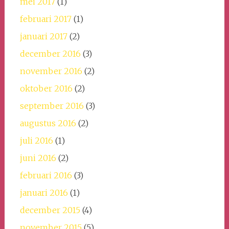
mei 2017
(1)
februari 2017
(1)
januari 2017
(2)
december 2016
(3)
november 2016
(2)
oktober 2016
(2)
september 2016
(3)
augustus 2016
(2)
juli 2016
(1)
juni 2016
(2)
februari 2016
(3)
januari 2016
(1)
december 2015
(4)
november 2015
(5)