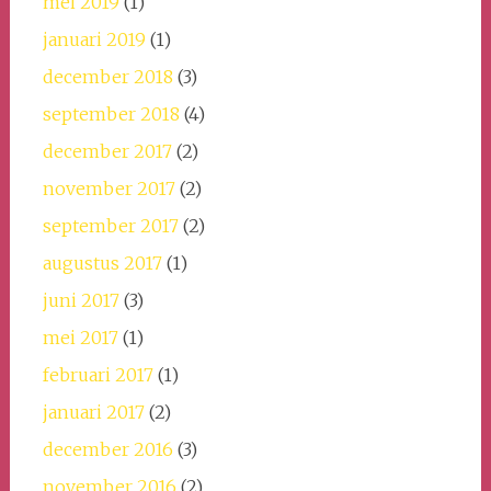
mei 2019
(1)
januari 2019
(1)
december 2018
(3)
september 2018
(4)
december 2017
(2)
november 2017
(2)
september 2017
(2)
augustus 2017
(1)
juni 2017
(3)
mei 2017
(1)
februari 2017
(1)
januari 2017
(2)
december 2016
(3)
november 2016
(2)