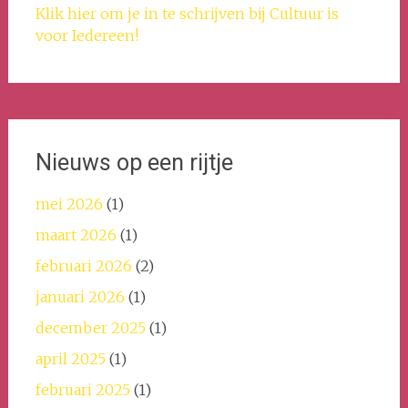
Klik hier om je in te schrijven bij Cultuur is
voor Iedereen!
Nieuws op een rijtje
mei 2026
(1)
maart 2026
(1)
februari 2026
(2)
januari 2026
(1)
december 2025
(1)
april 2025
(1)
februari 2025
(1)