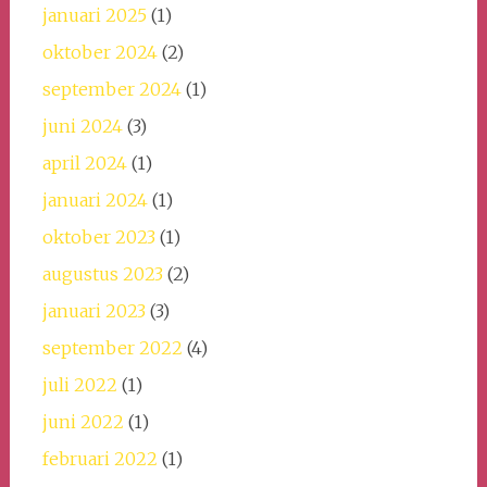
januari 2025
(1)
oktober 2024
(2)
september 2024
(1)
juni 2024
(3)
april 2024
(1)
januari 2024
(1)
oktober 2023
(1)
augustus 2023
(2)
januari 2023
(3)
september 2022
(4)
juli 2022
(1)
juni 2022
(1)
februari 2022
(1)