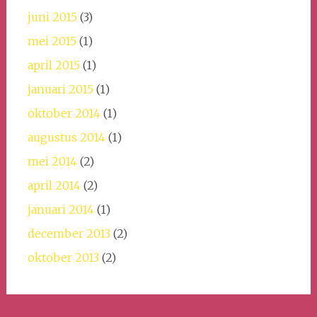
juni 2015
(3)
mei 2015
(1)
april 2015
(1)
januari 2015
(1)
oktober 2014
(1)
augustus 2014
(1)
mei 2014
(2)
april 2014
(2)
januari 2014
(1)
december 2013
(2)
oktober 2013
(2)