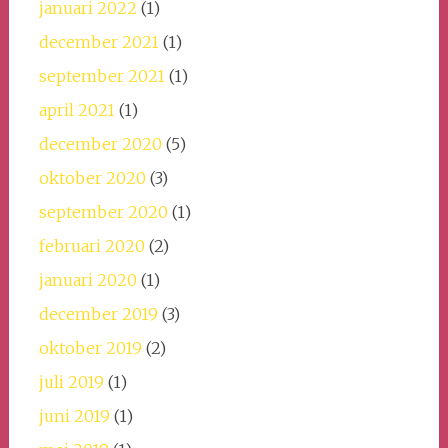
januari 2022
(1)
december 2021
(1)
september 2021
(1)
april 2021
(1)
december 2020
(5)
oktober 2020
(3)
september 2020
(1)
februari 2020
(2)
januari 2020
(1)
december 2019
(3)
oktober 2019
(2)
juli 2019
(1)
juni 2019
(1)