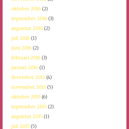
oktober 2016
(2)
september 2016
(3)
augustus 2016
(2)
juli 2016
(1)
juni 2016
(2)
februari 2016
(3)
januari 2016
(1)
december 2015
(4)
november 2015
(5)
oktober 2015
(6)
september 2015
(2)
augustus 2015
(1)
juli 2015
(5)