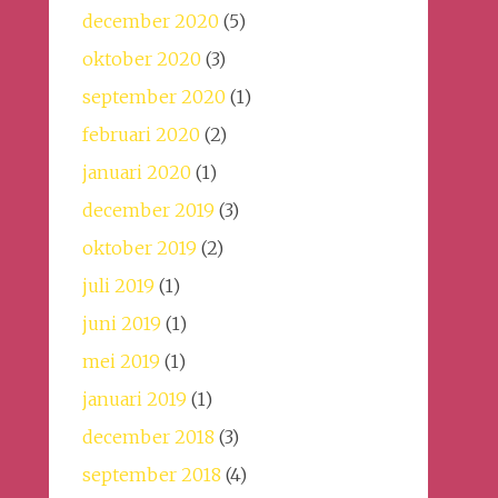
december 2020
(5)
oktober 2020
(3)
september 2020
(1)
februari 2020
(2)
januari 2020
(1)
december 2019
(3)
oktober 2019
(2)
juli 2019
(1)
juni 2019
(1)
mei 2019
(1)
januari 2019
(1)
december 2018
(3)
september 2018
(4)