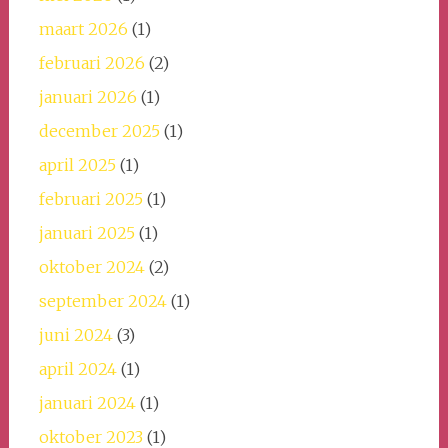
maart 2026
(1)
februari 2026
(2)
januari 2026
(1)
december 2025
(1)
april 2025
(1)
februari 2025
(1)
januari 2025
(1)
oktober 2024
(2)
september 2024
(1)
juni 2024
(3)
april 2024
(1)
januari 2024
(1)
oktober 2023
(1)