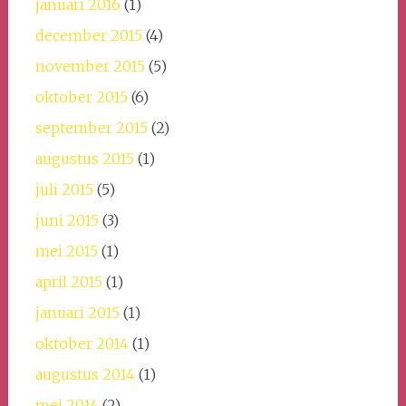
januari 2016
(1)
december 2015
(4)
november 2015
(5)
oktober 2015
(6)
september 2015
(2)
augustus 2015
(1)
juli 2015
(5)
juni 2015
(3)
mei 2015
(1)
april 2015
(1)
januari 2015
(1)
oktober 2014
(1)
augustus 2014
(1)
mei 2014
(2)