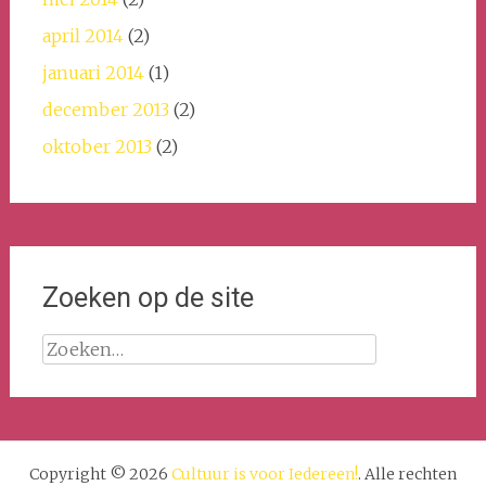
april 2014
(2)
januari 2014
(1)
december 2013
(2)
oktober 2013
(2)
Zoeken op de site
Zoeken
naar:
Copyright © 2026
Cultuur is voor Iedereen!
. Alle rechten