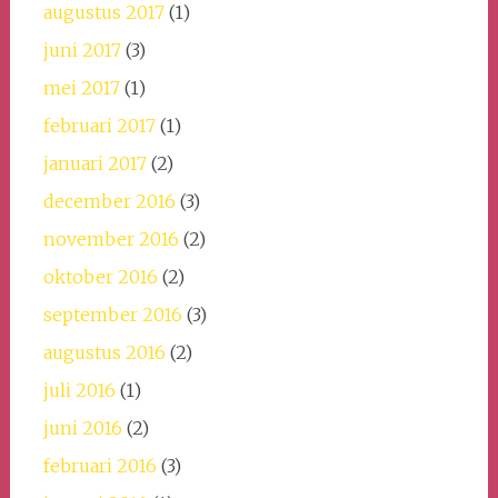
augustus 2017
(1)
juni 2017
(3)
mei 2017
(1)
februari 2017
(1)
januari 2017
(2)
december 2016
(3)
november 2016
(2)
oktober 2016
(2)
september 2016
(3)
augustus 2016
(2)
juli 2016
(1)
juni 2016
(2)
februari 2016
(3)