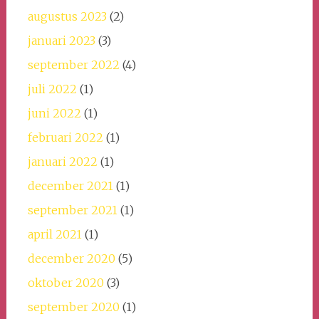
augustus 2023
(2)
januari 2023
(3)
september 2022
(4)
juli 2022
(1)
juni 2022
(1)
februari 2022
(1)
januari 2022
(1)
december 2021
(1)
september 2021
(1)
april 2021
(1)
december 2020
(5)
oktober 2020
(3)
september 2020
(1)