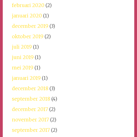
februari 2020
(2)
januari 2020
(1)
december 2019
(3)
oktober 2019
(2)
juli 2019
(1)
juni 2019
(1)
mei 2019
(1)
januari 2019
(1)
december 2018
(3)
september 2018
(4)
december 2017
(2)
november 2017
(2)
september 2017
(2)