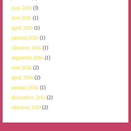
juni 2015
(3)
mei 2015
(1)
april 2015
(1)
januari 2015
(1)
oktober 2014
(1)
augustus 2014
(1)
mei 2014
(2)
april 2014
(2)
januari 2014
(1)
december 2013
(2)
oktober 2013
(2)