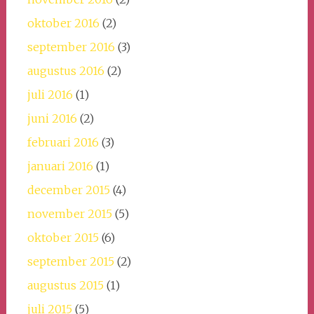
oktober 2016
(2)
september 2016
(3)
augustus 2016
(2)
juli 2016
(1)
juni 2016
(2)
februari 2016
(3)
januari 2016
(1)
december 2015
(4)
november 2015
(5)
oktober 2015
(6)
september 2015
(2)
augustus 2015
(1)
juli 2015
(5)