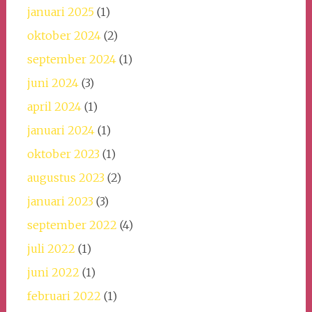
januari 2025
(1)
oktober 2024
(2)
september 2024
(1)
juni 2024
(3)
april 2024
(1)
januari 2024
(1)
oktober 2023
(1)
augustus 2023
(2)
januari 2023
(3)
september 2022
(4)
juli 2022
(1)
juni 2022
(1)
februari 2022
(1)