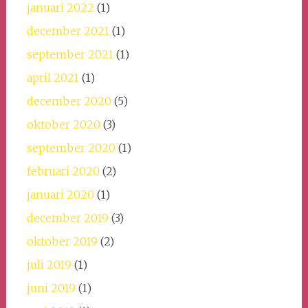
januari 2022
(1)
december 2021
(1)
september 2021
(1)
april 2021
(1)
december 2020
(5)
oktober 2020
(3)
september 2020
(1)
februari 2020
(2)
januari 2020
(1)
december 2019
(3)
oktober 2019
(2)
juli 2019
(1)
juni 2019
(1)