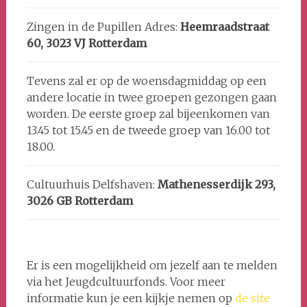
Zingen in de Pupillen Adres:
Heemraadstraat
60, 3023 VJ Rotterdam
Tevens zal er op de woensdagmiddag op een
andere locatie in twee groepen gezongen gaan
worden. De eerste groep zal bijeenkomen van
13.45 tot 15.45 en de tweede groep van 16.00 tot
18.00.
Cultuurhuis Delfshaven:
Mathenesserdijk 293,
3026 GB Rotterdam
Er is een mogelijkheid om jezelf aan te melden
via het Jeugdcultuurfonds. Voor meer
informatie kun je een kijkje nemen op
de site