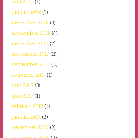
mei 2019
(1)
januari 2019
(1)
december 2018
(3)
september 2018
(4)
december 2017
(2)
november 2017
(2)
september 2017
(2)
augustus 2017
(1)
juni 2017
(3)
mei 2017
(1)
februari 2017
(1)
januari 2017
(2)
december 2016
(3)
november 2016
(2)