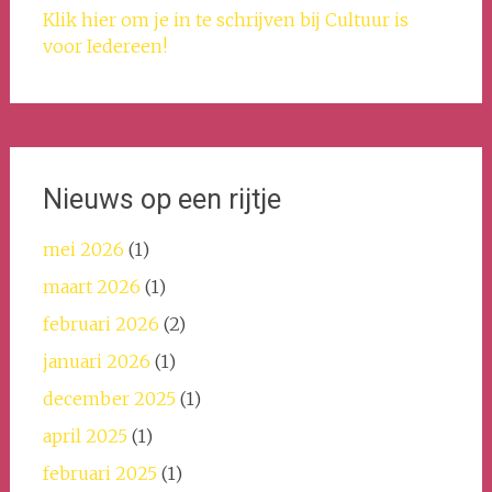
Klik hier om je in te schrijven bij Cultuur is
voor Iedereen!
Nieuws op een rijtje
mei 2026
(1)
maart 2026
(1)
februari 2026
(2)
januari 2026
(1)
december 2025
(1)
april 2025
(1)
februari 2025
(1)